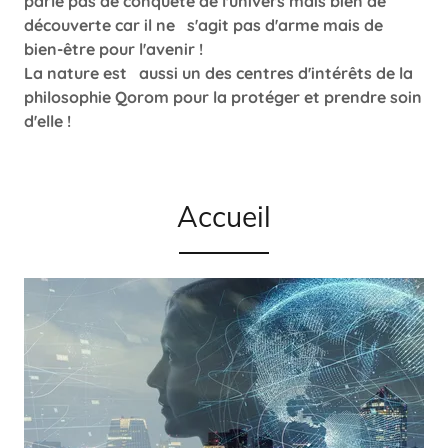
parle pas de conquête de l'univers mais bien de
découverte car il ne s'agit pas d'arme mais de
bien-être pour l'avenir !
La nature est aussi un des centres d'intérêts de la
philosophie Qorom pour la protéger et prendre soin
d'elle !
Accueil