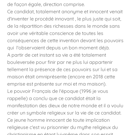
de façon égale, direction comprise.
Ce candidat, totalement anonyme et innocent venait
d'inventer le procédé innovant , le plus juste qui soit,
de la répartition des richesses dans le monde sans
avoir une véritable conscience de toutes les
conséquences de cette invention devant les pouvoirs
qui l'observaient depuis un bon moment déjà.
A partir de cet instant sa vie a été totalement
bouleversée pour finir par ne plus lui appartenir
tellement la présence de ces pouvoirs sur lui et sa
maison était omniprésente (encore en 2018 cette
emprise est présente sur moi et ma maison).
Le pouvoir Français de l'époque (1996 je vous
rappelle) a conclu que ce candidat était la
manifestation des dieux de notre monde et il a voulu
créer un symbole religieux sur la vie de ce candidat.
Ce jeune homme innocent de toute implication
religieuse c'est vu prisonnier du mythe religieux du
christianisme en étant lui-même dans son esprit