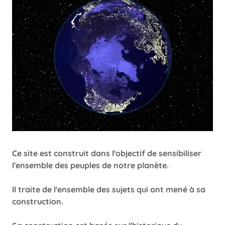
Ce site est construit dans l'objectif de sensibiliser
l'ensemble des peuples de notre planète.
Il traite de l'ensemble des sujets qui ont mené à sa
construction.