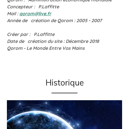
Concepteur : P.Laffitte
Mail :
qorom@live.fr
Année de création de Qorom : 2005 - 2007
Créer par : P.Laffitte
Date de création du site : Décembre 2018
Qorom - Le Monde Entre Vos Mains
Historique