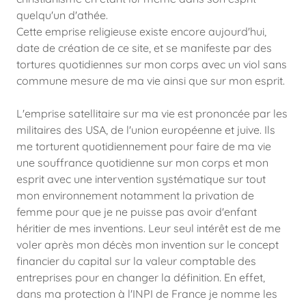
quelqu'un d'athée.
Cette emprise religieuse existe encore aujourd'hui,
date de création de ce site, et se manifeste par des
tortures quotidiennes sur mon corps avec un viol sans
commune mesure de ma vie ainsi que sur mon esprit.
L'emprise satellitaire sur ma vie est prononcée par les
militaires des USA, de l'union européenne et juive. Ils
me torturent quotidiennement pour faire de ma vie
une souffrance quotidienne sur mon corps et mon
esprit avec une intervention systématique sur tout
mon environnement notamment la privation de
femme pour que je ne puisse pas avoir d'enfant
héritier de mes inventions. Leur seul intérêt est de me
voler après mon décès mon invention sur le concept
financier du capital sur la valeur comptable des
entreprises pour en changer la définition. En effet,
dans ma protection à l'INPI de France je nomme les