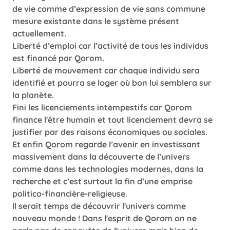
de vie comme d’expression de vie sans commune
mesure existante dans le système présent
actuellement.
Liberté d’emploi car l’activité de tous les individus
est financé par Qorom.
Liberté de mouvement car chaque individu sera
identifié et pourra se loger où bon lui semblera sur
la planète.
Fini les licenciements intempestifs car Qorom
finance l'être humain et tout licenciement devra se
justifier par des raisons économiques ou sociales.
Et enfin Qorom regarde l’avenir en investissant
massivement dans la découverte de l’univers
comme dans les technologies modernes, dans la
recherche et c’est surtout la fin d’une emprise
politico-financière-religieuse.
Il serait temps de découvrir l'univers comme
nouveau monde ! Dans l'esprit de Qorom on ne