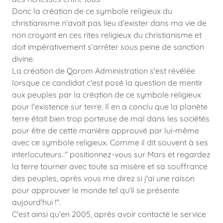
Donc la création de ce symbole religieux du
christianisme n'avait pas lieu d'exister dans ma vie de
non croyant en ces rites religieux du christianisme et
doit impérativement s’arrêter sous peine de sanction
divine.
La création de Qorom Administration s'est révélée
lorsque ce candidat c'est posé la question de mentir
aux peuples par la création de ce symbole religieux
pour l'existence sur terre. Il en a conclu que la planète
terre était bien trop porteuse de mal dans les sociétés
pour être de cette manière approuvé par lui-même
avec ce symbole religieux. Comme il dit souvent à ses
interlocuteurs.." positionnez-vous sur Mars et regardez
la terre tourner avec toute sa misère et sa souffrance
des peuples, après vous me direz si j'ai une raison
pour approuver le monde tel qu'il se présente
aujourd'hui !".
C'est ainsi qu'en 2005, après avoir contacté le service