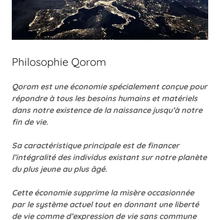
Philosophie Qorom
Qorom est une économie spécialement conçue pour
répondre à tous les besoins humains et matériels
dans notre existence de la naissance jusqu’à notre
fin de vie.
Sa caractéristique principale est de financer
l’intégralité des individus existant sur notre planète
du plus jeune au plus âgé.
Cette économie supprime la misère occasionnée
par le système actuel tout en donnant une liberté
de vie comme d’expression de vie sans commune