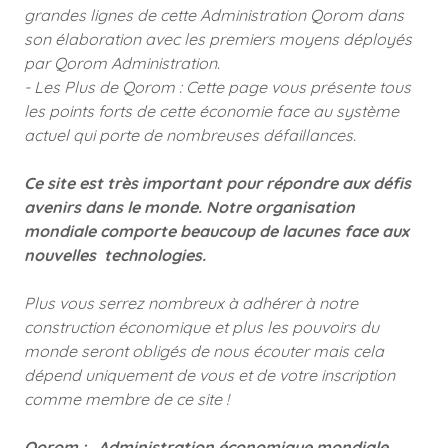
grandes lignes de cette Administration Qorom dans
son élaboration avec les premiers moyens déployés
par Qorom Administration.
- Les Plus de Qorom : Cette page vous présente tous
les points forts de cette économie face au système
actuel qui porte de nombreuses défaillances.
Ce site est très important pour répondre aux défis
avenirs dans le monde. Notre organisation
mondiale comporte beaucoup de lacunes face aux
nouvelles technologies.
Plus vous serrez nombreux à adhérer à notre
construction économique et plus les pouvoirs du
monde seront obligés de nous écouter mais cela
dépend uniquement de vous et de votre inscription
comme membre de ce site !
Qorom : Administration économique mondiale