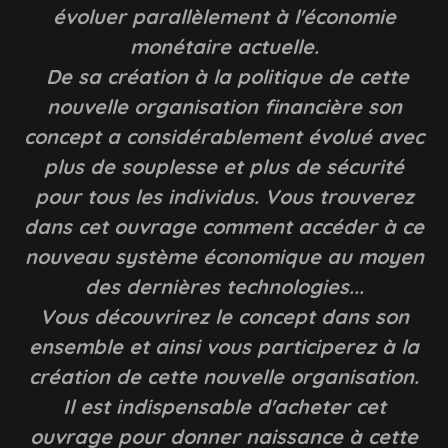
évoluer parallèlement à l'économie
monétaire actuelle.
De sa création à la politique de cette
nouvelle organisation financière son
concept a considérablement évolué avec
plus de souplesse et plus de sécurité
pour tous les individus. Vous trouverez
dans cet ouvrage comment accéder à ce
nouveau système économique au moyen
des dernières technologies...
Vous découvrirez le concept dans son
ensemble et ainsi vous participerez à la
création de cette nouvelle organisation.
Il est indispensable d'acheter cet
ouvrage pour donner naissance à cette