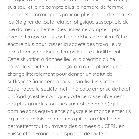
suis seul et je ne compte plus le nombre de femme
qui ont été corrompues pour ne plus me parler et ainsi
les éloigner de toute relation physique susceptible de
me donner un héritier. Ces riches ne comptent pas
avec le temps car ils sont déjà riches et veulent l'être
encore plus pour laisser la société des travailleurs
dans la misère alors le temps leurs est indifférent.
Cette situation à donnée lieu à la création d'une
nouvelle société appelée Qorom où la philosophie
change littéralement pour donner un statut de
suffisance financière à tous les individus sur terre.
Cette nouvelle société met fin à cette emprise de l'état
profond (c'est le nom que porte ce rassemblement
des plus grandes fortunes sur notre planète) qui
domine sans équivalence physique le monde entier. Ils
n'y a pas de lois, de morales qui les arrêtent et se
permettent tout au travers des armées au CERN en
Suisse et en France qui disposent de toute la