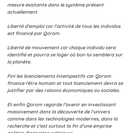
mesure existante dans le système présent
actuellement.
Liberté d’emploi car l’activité de tous les individus
est financé par Qorom.
Liberté de mouvement car chaque individu sera
identifié et pourra se loger où bon lui semblera sur
la planète.
Fini les licenciements intempestifs car Qorom
finance l'être humain et tout licenciement devra se
justifier par des raisons économiques ou sociales.
Et enfin Qorom regarde l’avenir en investissant
massivement dans la découverte de l’univers
comme dans les technologies modernes, dans la
recherche et c’est surtout la fin d’une emprise