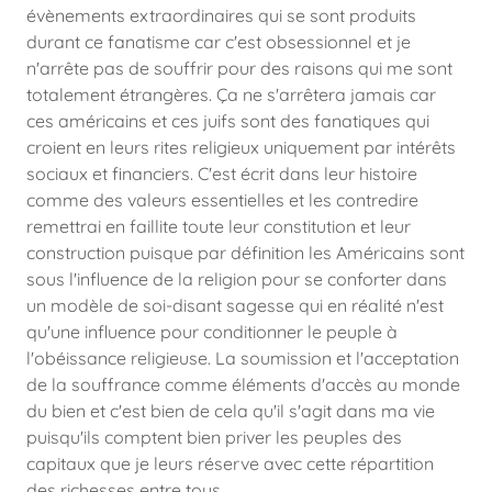
évènements extraordinaires qui se sont produits
durant ce fanatisme car c'est obsessionnel et je
n'arrête pas de souffrir pour des raisons qui me sont
totalement étrangères. Ça ne s'arrêtera jamais car
ces américains et ces juifs sont des fanatiques qui
croient en leurs rites religieux uniquement par intérêts
sociaux et financiers. C'est écrit dans leur histoire
comme des valeurs essentielles et les contredire
remettrai en faillite toute leur constitution et leur
construction puisque par définition les Américains sont
sous l'influence de la religion pour se conforter dans
un modèle de soi-disant sagesse qui en réalité n'est
qu'une influence pour conditionner le peuple à
l'obéissance religieuse. La soumission et l'acceptation
de la souffrance comme éléments d'accès au monde
du bien et c'est bien de cela qu'il s'agit dans ma vie
puisqu'ils comptent bien priver les peuples des
capitaux que je leurs réserve avec cette répartition
des richesses entre tous.