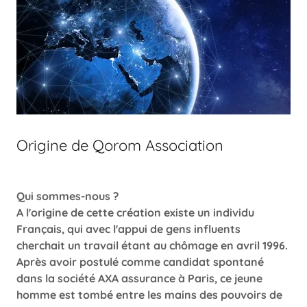
Origine de Qorom Association
Qui sommes-nous ?
A l'origine de cette création existe un individu
Français, qui avec l'appui de gens influents
cherchait un travail étant au chômage en avril 1996.
Après avoir postulé comme candidat spontané
dans la société AXA assurance à Paris, ce jeune
homme est tombé entre les mains des pouvoirs de