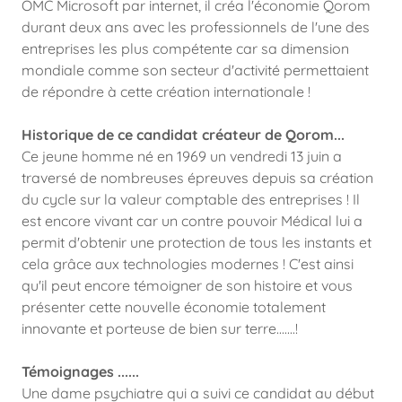
OMC Microsoft par internet, il créa l'économie Qorom
durant deux ans avec les professionnels de l'une des
entreprises les plus compétente car sa dimension
mondiale comme son secteur d'activité permettaient
de répondre à cette création internationale !
Historique de ce candidat créateur de Qorom...
Ce jeune homme né en 1969 un vendredi 13 juin a
traversé de nombreuses épreuves depuis sa création
du cycle sur la valeur comptable des entreprises ! Il
est encore vivant car un contre pouvoir Médical lui a
permit d'obtenir une protection de tous les instants et
cela grâce aux technologies modernes ! C'est ainsi
qu'il peut encore témoigner de son histoire et vous
présenter cette nouvelle économie totalement
innovante et porteuse de bien sur terre.......!
Témoignages ......
Une dame psychiatre qui a suivi ce candidat au début