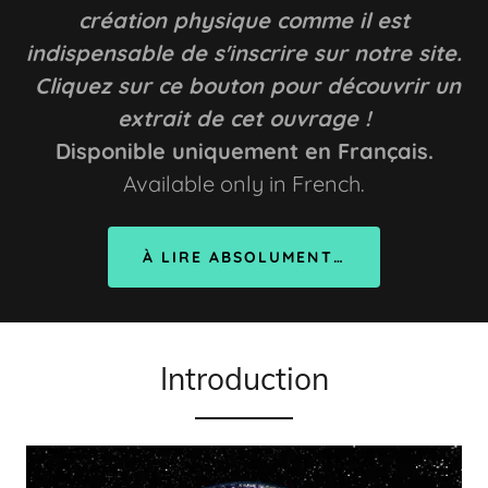
création physique comme il est
indispensable de s'inscrire sur notre site.
Cliquez sur ce bouton pour découvrir un
extrait de cet ouvrage !
Disponible uniquement en Français.
Available only in French.
À LIRE ABSOLUMENT…
Introduction