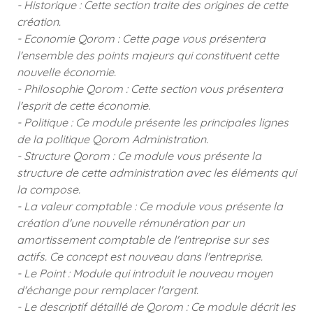
- Historique : Cette section traite des origines de cette
création.
- Economie Qorom : Cette page vous présentera
l'ensemble des points majeurs qui constituent cette
nouvelle économie.
- Philosophie Qorom : Cette section vous présentera
l'esprit de cette économie.
- Politique : Ce module présente les principales lignes
de la politique Qorom Administration.
- Structure Qorom : Ce module vous présente la
structure de cette administration avec les éléments qui
la compose.
- La valeur comptable : Ce module vous présente la
création d'une nouvelle rémunération par un
amortissement comptable de l'entreprise sur ses
actifs. Ce concept est nouveau dans l'entreprise.
- Le Point : Module qui introduit le nouveau moyen
d'échange pour remplacer l'argent.
- Le descriptif détaillé de Qorom : Ce module décrit les