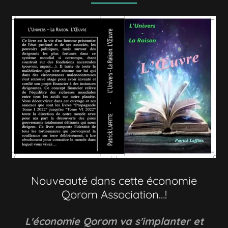
Nouveauté dans cette économie
Qorom Association…!
L'économie Qorom va s'implanter et