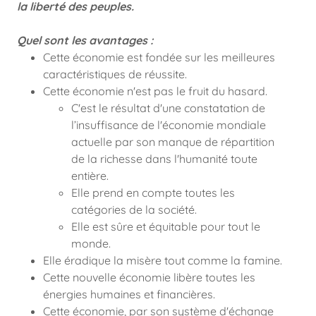
la liberté des peuples.
Quel sont les avantages :
Cette économie est fondée sur les meilleures
caractéristiques de réussite.
Cette économie n'est pas le fruit du hasard.
C'est le résultat d'une constatation de
l’insuffisance de l'économie mondiale
actuelle par son manque de répartition
de la richesse dans l'humanité toute
entière.
Elle prend en compte toutes les
catégories de la société.
Elle est sûre et équitable pour tout le
monde.
Elle éradique la misère tout comme la famine.
Cette nouvelle économie libère toutes les
énergies humaines et financières.
Cette économie, par son système d'échange