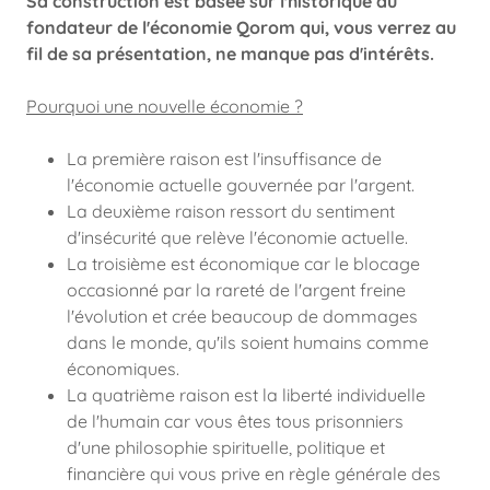
Sa construction est basée sur l'historique du
fondateur de l'économie Qorom qui, vous verrez au
fil de sa présentation, ne manque pas d'intérêts.
Pourquoi une nouvelle économie ?
La première raison est l'insuffisance de
l'économie actuelle gouvernée par l'argent.
La deuxième raison ressort du sentiment
d'insécurité que relève l'économie actuelle.
La troisième est économique car le blocage
occasionné par la rareté de l'argent freine
l'évolution et crée beaucoup de dommages
dans le monde, qu'ils soient humains comme
économiques.
La quatrième raison est la liberté individuelle
de l'humain car vous êtes tous prisonniers
d'une philosophie spirituelle, politique et
financière qui vous prive en règle générale des