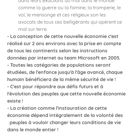
dans leurs exactions du mal dans le monde
comme la guerre ou la famine, la tromperie, le
vol, le mensonge et ces religieux son les
avocats de tous ces belligérants qui opèrent ce
mal sur terre.
- La conception de cette nouvelle économie c'est
réalisé sur 2 ans environs avec la prise en compte
de tous les continents selon les instructions
données par internet au team Microsoft en 2005.
- Toutes les catégories de populations seront
étudiées, de l'enfance jusqu'à l'âge avancé, chaque
humain bénéficiera de la même sécurité de vie !
- C'est pour répondre aux défis futurs et à
l'évolution des peuples que cette nouvelle économie
existe !
- La création comme l'instauration de cette
économie dépend intégralement de la volonté des
peuples à vouloir changer leurs conditions de vie
dans le monde entier !