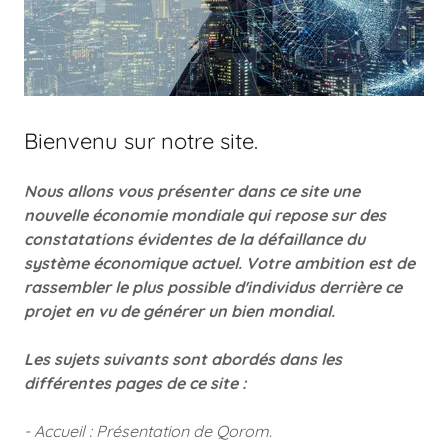
Bienvenu sur notre site.
Nous allons vous présenter dans ce site une
nouvelle économie mondiale qui repose sur des
constatations évidentes de la défaillance du
système économique actuel. Votre ambition est de
rassembler le plus possible d'individus derrière ce
projet en vu de générer un bien mondial.
Les sujets suivants sont abordés dans les
différentes pages de ce site :
- Accueil : Présentation de Qorom.