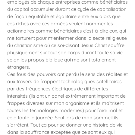
employés de chaque entreprises comme bénéficiaires
du capital accumuler durant ce cycle de capitalisation
de façon équitable et égalitaire entre eux alors que
ces riches avec ces armées veulent nommer les
actionnaires comme bénéficiaires c’est-à-dire eux, qui
me torturent pour m'enfermer dans la secte religieuse
du christianisme où ce soi-disant Jésus Christ souffre
physiquement sur tout son corps durant toute sa vie
selon les propos biblique qui me sont totalement
étrangers.
Ces fous des pouvoirs ont perdu le sens des réalités et
aux travers de frappent technologiques satellitaires
par des fréquences électriques de différentes
intensités (ils ont un panel extrêmement important de
frappes diverses sur mon organisme et ils maîtrisent
toutes les technologies modernes) pour faire mal et
cela toute la journée. Seul lors de mon sommeil ils
s'arrêtent. Tout ça pour se donner une histoire de vie
dans la souffrance exceptée que ce sont eux qui