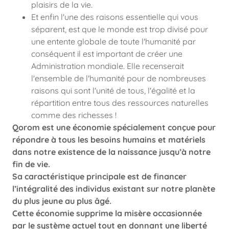
plaisirs de la vie.
Et enfin l'une des raisons essentielle qui vous
séparent, est que le monde est trop divisé pour
une entente globale de toute l'humanité par
conséquent il est important de créer une
Administration mondiale. Elle recenserait
l'ensemble de l'humanité pour de nombreuses
raisons qui sont l'unité de tous, l'égalité et la
répartition entre tous des ressources naturelles
comme des richesses !
Qorom est une économie spécialement conçue pour
répondre à tous les besoins humains et matériels
dans notre existence de la naissance jusqu’à notre
fin de vie.
Sa caractéristique principale est de financer
l’intégralité des individus existant sur notre planète
du plus jeune au plus âgé.
Cette économie supprime la misère occasionnée
par le système actuel tout en donnant une liberté