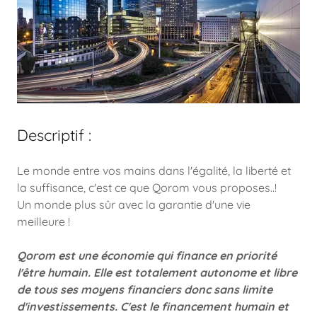
Descriptif :
Le monde entre vos mains dans l'égalité, la liberté et
la suffisance, c'est ce que Qorom vous proposes..!
Un monde plus sûr avec la garantie d'une vie
meilleure !
Qorom est une économie qui finance en priorité
l'être humain. Elle est totalement autonome et libre
de tous ses moyens financiers donc sans limite
d'investissements. C'est le financement humain et