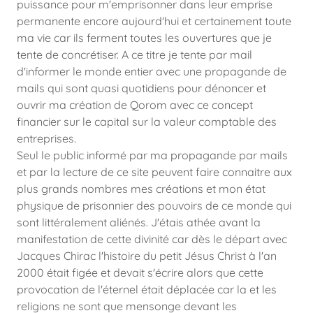
puissance pour m'emprisonner dans leur emprise
permanente encore aujourd'hui et certainement toute
ma vie car ils ferment toutes les ouvertures que je
tente de concrétiser. A ce titre je tente par mail
d'informer le monde entier avec une propagande de
mails qui sont quasi quotidiens pour dénoncer et
ouvrir ma création de Qorom avec ce concept
financier sur le capital sur la valeur comptable des
entreprises.
Seul le public informé par ma propagande par mails
et par la lecture de ce site peuvent faire connaitre aux
plus grands nombres mes créations et mon état
physique de prisonnier des pouvoirs de ce monde qui
sont littéralement aliénés. J'étais athée avant la
manifestation de cette divinité car dès le départ avec
Jacques Chirac l'histoire du petit Jésus Christ à l'an
2000 était figée et devait s'écrire alors que cette
provocation de l'éternel était déplacée car la et les
religions ne sont que mensonge devant les