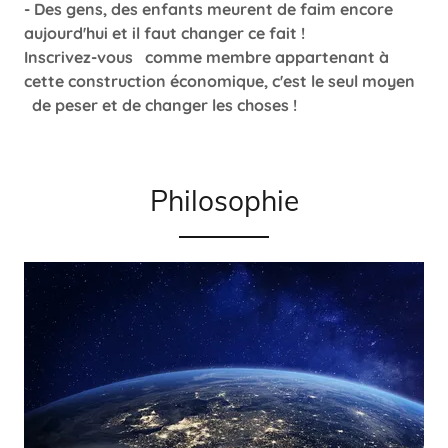
- Des gens, des enfants meurent de faim encore
aujourd'hui et il faut changer ce fait !
Inscrivez-vous comme membre appartenant à
cette construction économique, c'est le seul moyen
de peser et de changer les choses !
Philosophie