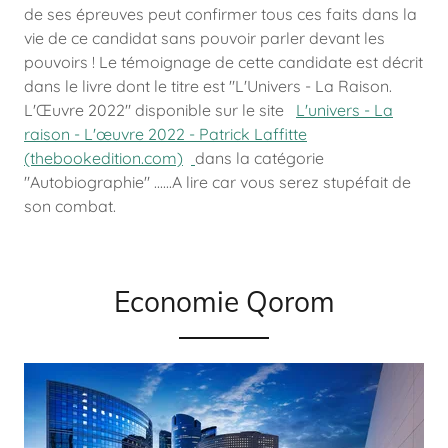
de ses épreuves peut confirmer tous ces faits dans la
vie de ce candidat sans pouvoir parler devant les
pouvoirs ! Le témoignage de cette candidate est décrit
dans le livre dont le titre est "L'Univers - La Raison.
L'Œuvre 2022" disponible sur le site
L'univers - La
raison - L'œuvre 2022 - Patrick Laffitte
(thebookedition.com)
dans la catégorie
"Autobiographie" ......A lire car vous serez stupéfait de
son combat.
Economie Qorom