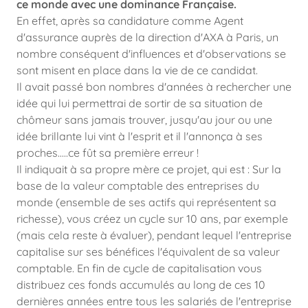
ce monde avec une dominance Française.
En effet, après sa candidature comme Agent
d'assurance auprès de la direction d'AXA à Paris, un
nombre conséquent d'influences et d'observations se
sont misent en place dans la vie de ce candidat.
Il avait passé bon nombres d'années à rechercher une
idée qui lui permettrai de sortir de sa situation de
chômeur sans jamais trouver, jusqu'au jour ou une
idée brillante lui vint à l'esprit et il l'annonça à ses
proches.....ce fût sa première erreur !
Il indiquait à sa propre mère ce projet, qui est : Sur la
base de la valeur comptable des entreprises du
monde (ensemble de ses actifs qui représentent sa
richesse), vous créez un cycle sur 10 ans, par exemple
(mais cela reste à évaluer), pendant lequel l'entreprise
capitalise sur ses bénéfices l'équivalent de sa valeur
comptable. En fin de cycle de capitalisation vous
distribuez ces fonds accumulés au long de ces 10
dernières années entre tous les salariés de l'entreprise