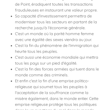
de Point, éradiquent toutes les transactions
frauduleuses en instaurant une valeur propre.
Sa capacité d'investissement permettra de
moderniser tous les secteurs en partant de la
recherche jusqu'à l'économie générale.
C'est un monde où la parité homme femme
avec une égalité des sexes viendra au jour.
C'est la fin du phénomène de l'immigration qui
heurte tous les peuples.
C'est aussi une économie mondiale qui mettra
tous les pays sur un pied d'égalité.
C'est la fin des forces armées qui tuent dans le
monde comme des criminels.
Et enfin c'est la fin d'une emprise politico-
religieuse qui soumet tous les peuples à
l'acceptation de la souffrance comme la
misère également, dans le monde entier. Cette
emprise religieuse protège tous les politiques