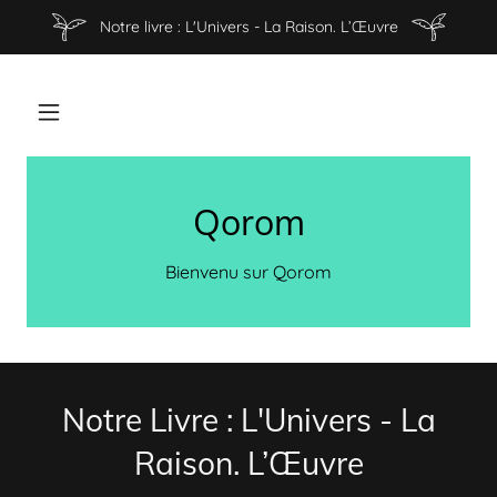
Notre livre : L'Univers - La Raison. L’Œuvre
Qorom
Bienvenu sur Qorom
Notre Livre : L'Univers - La
Raison. L’Œuvre